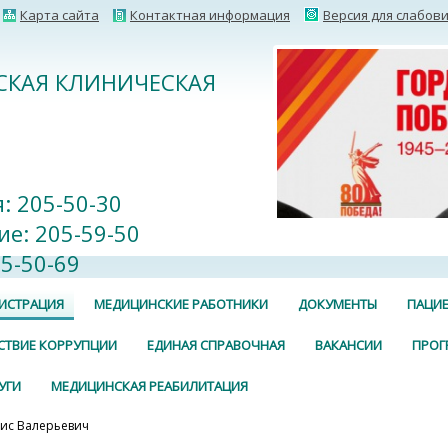
Карта сайта
Контактная информация
Версия для слабов
ДСКАЯ КЛИНИЧЕСКАЯ
: 205-50-30
е: 205-59-50
5-50-69
ИСТРАЦИЯ
МЕДИЦИНСКИЕ РАБОТНИКИ
ДОКУМЕНТЫ
ПАЦИ
СТВИЕ КОРРУПЦИИ
ЕДИНАЯ СПРАВОЧНАЯ
ВАКАНСИИ
ПРОГ
УГИ
МЕДИЦИНСКАЯ РЕАБИЛИТАЦИЯ
ис Валерьевич