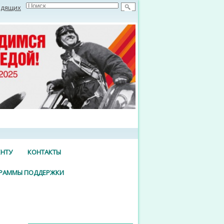
идящих
ЕНТУ
КОНТАКТЫ
РАММЫ ПОДДЕРЖКИ