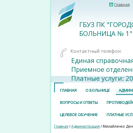
Главная
ГБУЗ ПК "ГОРО
БОЛЬНИЦА № 1"
Контактный телефон:
Единая справочная
Приемное отделени
Платные услуги: 20
ГЛАВНАЯ
О БОЛЬНИЦЕ
АДМИН
ВОПРОСЫ И ОТВЕТЫ
ПРОТИВОДЕЙ
ЦЕЛЕВОЕ ОБУЧЕНИЕ
ПЛАТНЫЕ УСЛ
Главная
/
Администрация
/ Михайленко Ден