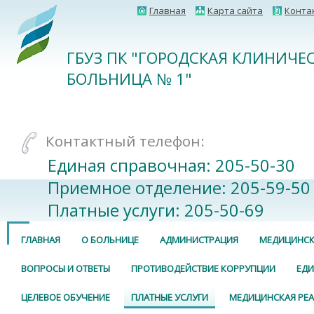
Главная
Карта сайта
Конта
ГБУЗ ПК "ГОРОДСКАЯ КЛИНИЧЕ
БОЛЬНИЦА № 1"
Контактный телефон:
Единая справочная: 205-50-30
Приемное отделение: 205-59-50
Платные услуги: 205-50-69
ГЛАВНАЯ
О БОЛЬНИЦЕ
АДМИНИСТРАЦИЯ
МЕДИЦИНСК
ВОПРОСЫ И ОТВЕТЫ
ПРОТИВОДЕЙСТВИЕ КОРРУПЦИИ
ЕДИ
ЦЕЛЕВОЕ ОБУЧЕНИЕ
ПЛАТНЫЕ УСЛУГИ
МЕДИЦИНСКАЯ РЕ