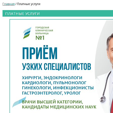
Главная
/ Платные услуги
ПЛАТНЫЕ УСЛУГИ