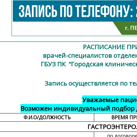
РАСПИСАНИЕ ПР
врачей-специалистов отделе
ГБУЗ ПК “Городская клиничес
Запись осуществляется по те
Уважаемые паци
Возможен индивидуальный подбор 
Ф.И.О/ДОЛЖНОСТЬ
ВРЕМЯ П
ГАСТРОЭНТЕРО
по договор