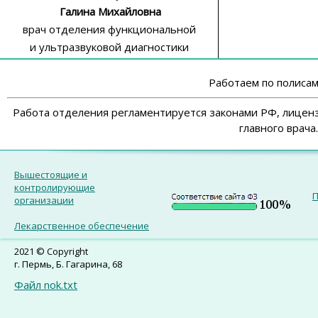
Галина
Михайловна
врач отделения функциональной
и ультразвуковой диагностики
Работаем по полиса
Работа отделения регламентируется законами РФ, лицен
главного врача.
Вышестоящие и
контролирующие
П
организации
Лекарственное обеспечение
2021 © Copyright
г. Пермь, Б. Гагарина, 68
Файл nok.txt