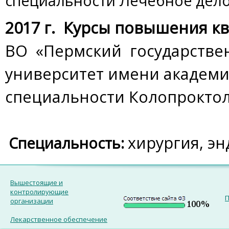
специальности Лечебное дело
2017 г. Курсы повышения 
ВО «Пермский государстве
университет имени академик
специальности Колопроктол
хирургия, эн
Специальность:
Вышестоящие и
контролирующие
П
организации
Лекарственное обеспечение