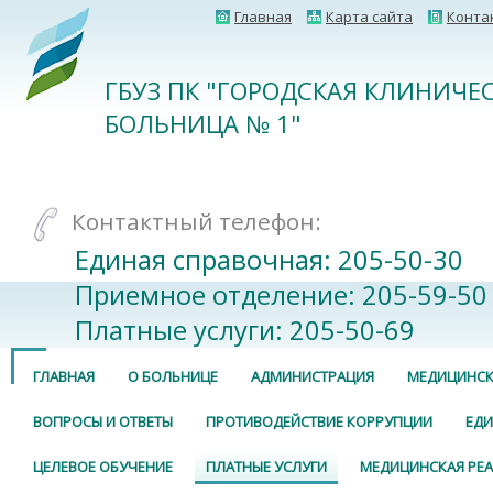
Главная
Карта сайта
Конта
ГБУЗ ПК "ГОРОДСКАЯ КЛИНИЧЕ
БОЛЬНИЦА № 1"
Контактный телефон:
Единая справочная: 205-50-30
Приемное отделение: 205-59-50
Платные услуги: 205-50-69
ГЛАВНАЯ
О БОЛЬНИЦЕ
АДМИНИСТРАЦИЯ
МЕДИЦИНСК
ВОПРОСЫ И ОТВЕТЫ
ПРОТИВОДЕЙСТВИЕ КОРРУПЦИИ
ЕДИ
ЦЕЛЕВОЕ ОБУЧЕНИЕ
ПЛАТНЫЕ УСЛУГИ
МЕДИЦИНСКАЯ РЕ