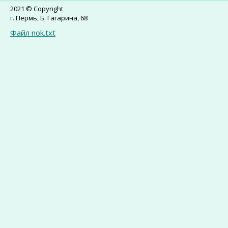
2021 © Copyright
г. Пермь, Б. Гагарина, 68
Файл nok.txt