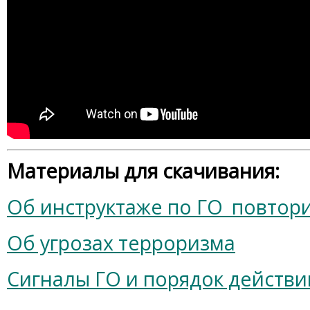
Материалы для скачивания:
Об инструктаже по ГО_повтор
Об угрозах терроризма
Сигналы ГО и порядок действи