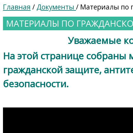
Главная
/
Документы
/ Материалы по 
МАТЕРИАЛЫ ПО ГРАЖДАНСК
Уважаемые ко
На этой странице собраны 
гражданской защите, анти
безопасности.