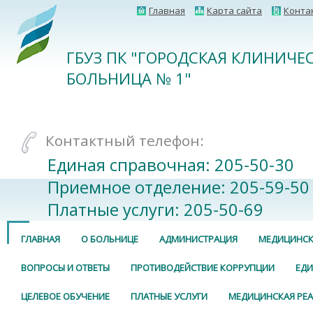
Главная
Карта сайта
Конта
ГБУЗ ПК "ГОРОДСКАЯ КЛИНИЧЕ
БОЛЬНИЦА № 1"
Контактный телефон:
Единая справочная: 205-50-30
Приемное отделение: 205-59-50
Платные услуги: 205-50-69
ГЛАВНАЯ
О БОЛЬНИЦЕ
АДМИНИСТРАЦИЯ
МЕДИЦИНСК
ВОПРОСЫ И ОТВЕТЫ
ПРОТИВОДЕЙСТВИЕ КОРРУПЦИИ
ЕДИ
ЦЕЛЕВОЕ ОБУЧЕНИЕ
ПЛАТНЫЕ УСЛУГИ
МЕДИЦИНСКАЯ РЕ