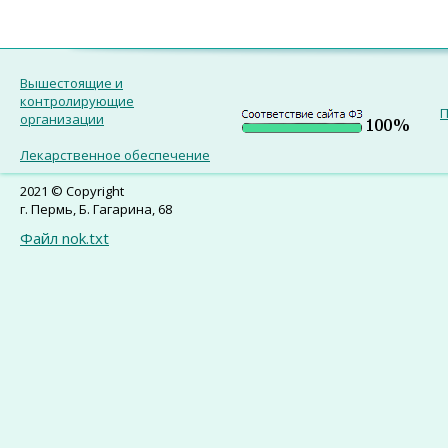
Вышестоящие и
контролирующие
П
организации
Лекарственное обеспечение
2021 © Copyright
г. Пермь, Б. Гагарина, 68
Файл nok.txt