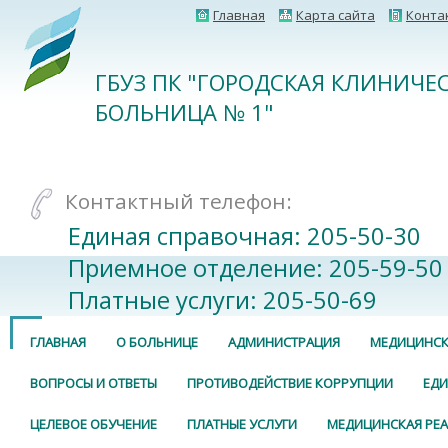
Главная
Карта сайта
Конта
ГБУЗ ПК "ГОРОДСКАЯ КЛИНИЧЕ
БОЛЬНИЦА № 1"
Контактный телефон:
Единая справочная: 205-50-30
Приемное отделение: 205-59-50
Платные услуги: 205-50-69
ГЛАВНАЯ
О БОЛЬНИЦЕ
АДМИНИСТРАЦИЯ
МЕДИЦИНСК
ВОПРОСЫ И ОТВЕТЫ
ПРОТИВОДЕЙСТВИЕ КОРРУПЦИИ
ЕДИ
ЦЕЛЕВОЕ ОБУЧЕНИЕ
ПЛАТНЫЕ УСЛУГИ
МЕДИЦИНСКАЯ РЕ