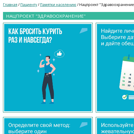
Главная
/
Пациенту
/
Памятки населению
/ Нацпроект "Здравоохранение
НАЦПРОЕКТ "ЗДРАВООХРАНЕНИЕ"