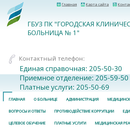
Главная
Карта сайта
Конта
ГБУЗ ПК "ГОРОДСКАЯ КЛИНИЧЕ
БОЛЬНИЦА № 1"
Контактный телефон:
Единая справочная: 205-50-30
Приемное отделение: 205-59-50
Платные услуги: 205-50-69
ГЛАВНАЯ
О БОЛЬНИЦЕ
АДМИНИСТРАЦИЯ
МЕДИЦИНСК
ВОПРОСЫ И ОТВЕТЫ
ПРОТИВОДЕЙСТВИЕ КОРРУПЦИИ
ЕДИ
ЦЕЛЕВОЕ ОБУЧЕНИЕ
ПЛАТНЫЕ УСЛУГИ
МЕДИЦИНСКАЯ РЕ