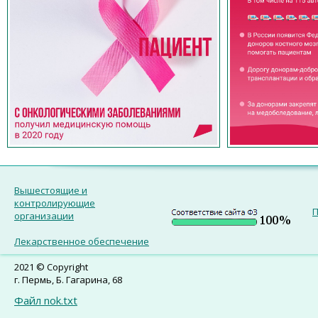
Вышестоящие и
контролирующие
П
организации
Лекарственное обеспечение
2021 © Copyright
г. Пермь, Б. Гагарина, 68
Файл nok.txt