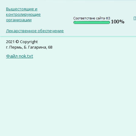
Вышестоящие и
контролирующие
П
организации
Лекарственное обеспечение
2021 © Copyright
г. Пермь, Б. Гагарина, 68
Файл nok.txt