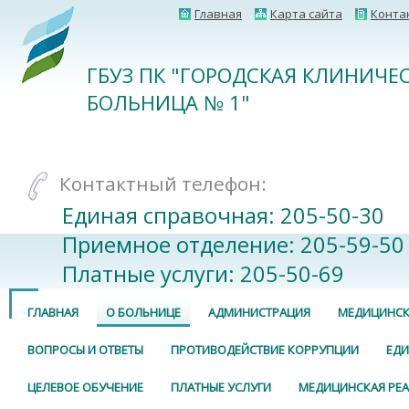
Главная
Карта сайта
Конта
ГБУЗ ПК "ГОРОДСКАЯ КЛИНИЧЕ
БОЛЬНИЦА № 1"
Контактный телефон:
Единая справочная: 205-50-30
Приемное отделение: 205-59-50
Платные услуги: 205-50-69
ГЛАВНАЯ
О БОЛЬНИЦЕ
АДМИНИСТРАЦИЯ
МЕДИЦИНСК
ВОПРОСЫ И ОТВЕТЫ
ПРОТИВОДЕЙСТВИЕ КОРРУПЦИИ
ЕДИ
ЦЕЛЕВОЕ ОБУЧЕНИЕ
ПЛАТНЫЕ УСЛУГИ
МЕДИЦИНСКАЯ РЕ