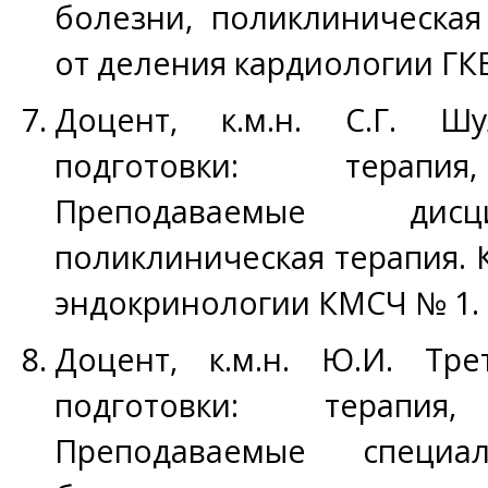
болезни, поликлиническая
от деления кардиологии ГКБ
Доцент, к.м.н. С.Г. Ш
подготовки: терапия
Преподаваемые дисц
поликлиническая терапия. 
эндокринологии КМСЧ № 1.
Доцент, к.м.н. Ю.И. Тре
подготовки: терапия, 
Преподаваемые специал