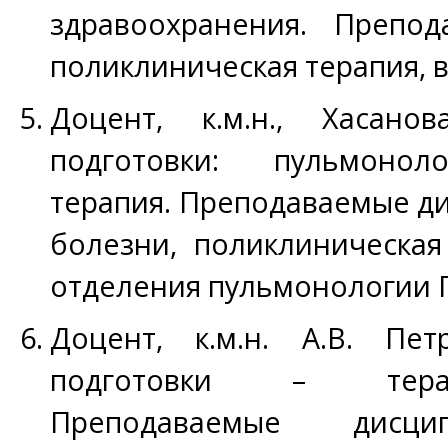
здравоохранения. Препод
поликлиническая терапия, 
Доцент, к.м.н., Хасанов
подготовки: пульмоноло
терапия. Преподаваемые д
болезни, поликлиническая
отделения пульмонологии 
Доцент, к.м.н. А.В. Пет
подготовки – терап
Преподаваемые дисци