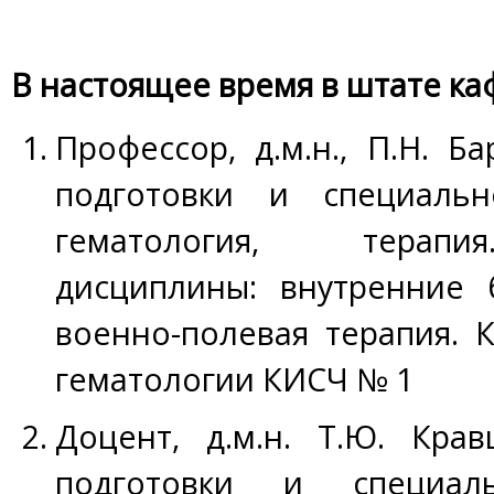
В настоящее время в штате ка
Профессор, д.м.н., П.Н. 
подготовки и специально
гематология, терапи
дисциплины: внутренние б
военно-полевая терапия. 
гематологии КИСЧ № 1
Доцент, д.м.н. Т.Ю. Кр
подготовки и специаль