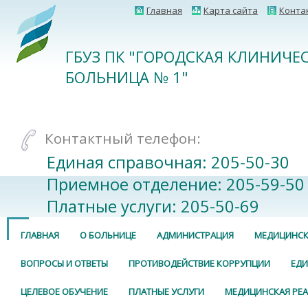
Главная
Карта сайта
Конта
ГБУЗ ПК "ГОРОДСКАЯ КЛИНИЧЕ
БОЛЬНИЦА № 1"
Контактный телефон:
Единая справочная: 205-50-30
Приемное отделение: 205-59-50
Платные услуги: 205-50-69
ГЛАВНАЯ
О БОЛЬНИЦЕ
АДМИНИСТРАЦИЯ
МЕДИЦИНСК
ВОПРОСЫ И ОТВЕТЫ
ПРОТИВОДЕЙСТВИЕ КОРРУПЦИИ
ЕДИ
ЦЕЛЕВОЕ ОБУЧЕНИЕ
ПЛАТНЫЕ УСЛУГИ
МЕДИЦИНСКАЯ РЕ