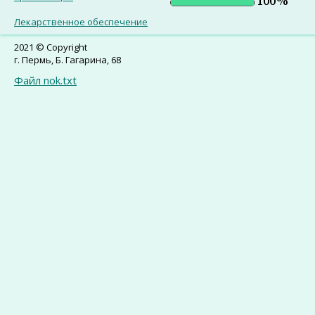
Лекарственное обеспечение
2021 © Copyright
г. Пермь, Б. Гагарина, 68
Файл nok.txt